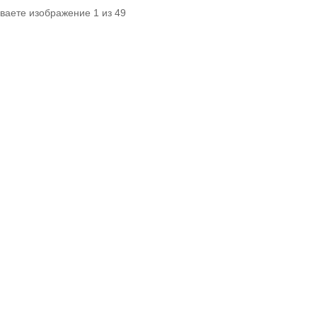
ваете изображение 1 из 49